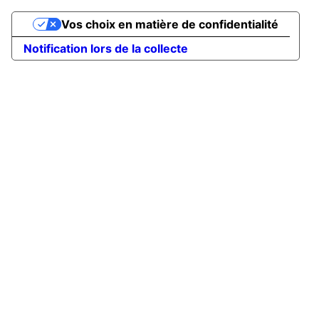
Vos choix en matière de confidentialité
Notification lors de la collecte