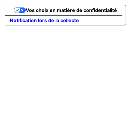
Vos choix en matière de confidentialité
Notification lors de la collecte