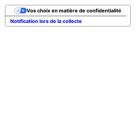
Vos choix en matière de confidentialité
Notification lors de la collecte