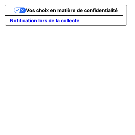
Vos choix en matière de confidentialité
Notification lors de la collecte