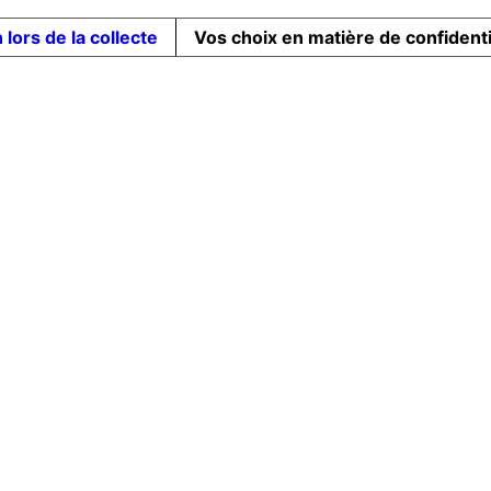
 lors de la collecte
Vos choix en matière de confidenti