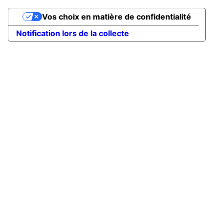
Vos choix en matière de confidentialité
Notification lors de la collecte