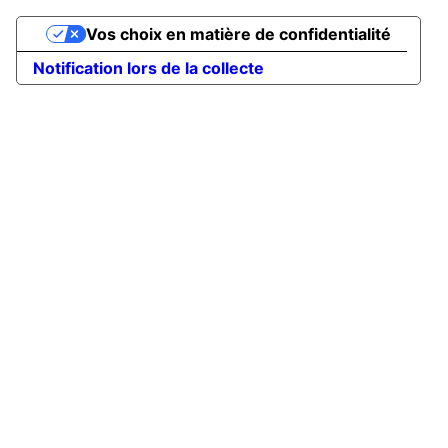
Vos choix en matière de confidentialité
Notification lors de la collecte