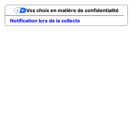
Vos choix en matière de confidentialité
Notification lors de la collecte