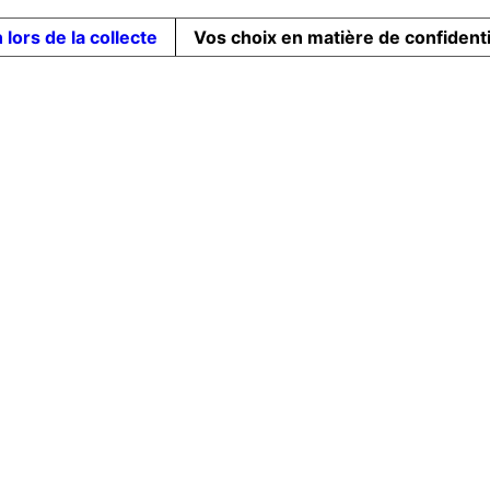
 lors de la collecte
Vos choix en matière de confidenti