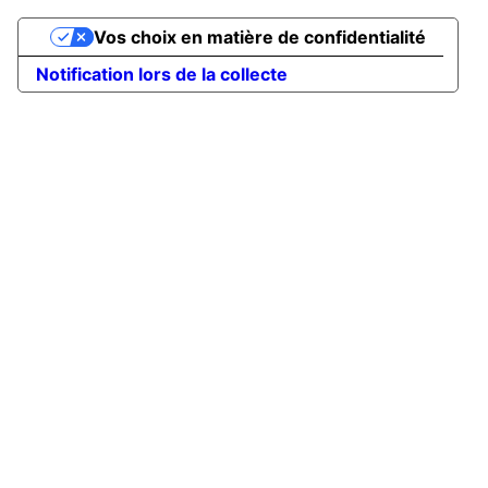
Vos choix en matière de confidentialité
Notification lors de la collecte