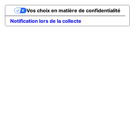
Vos choix en matière de confidentialité
Notification lors de la collecte