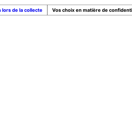
 lors de la collecte
Vos choix en matière de confidenti