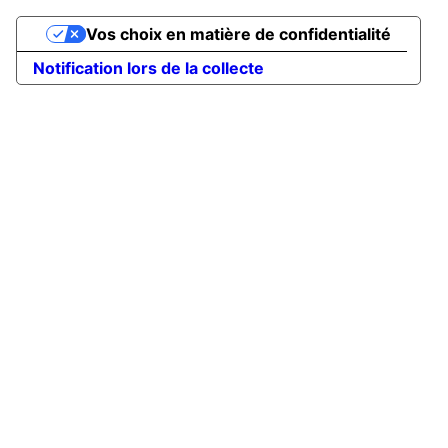
Vos choix en matière de confidentialité
Notification lors de la collecte