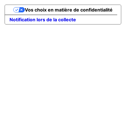
Vos choix en matière de confidentialité
Notification lors de la collecte