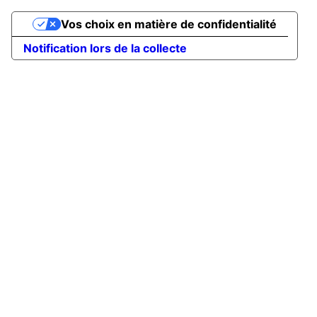
Vos choix en matière de confidentialité
Notification lors de la collecte