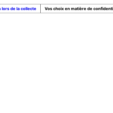
 lors de la collecte
Vos choix en matière de confidenti