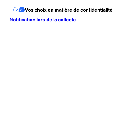
Vos choix en matière de confidentialité
Notification lors de la collecte