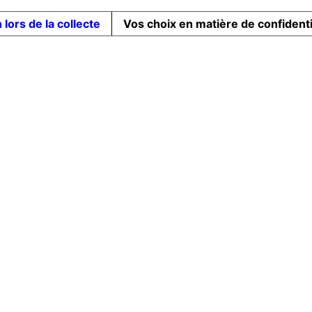
 lors de la collecte
Vos choix en matière de confidenti