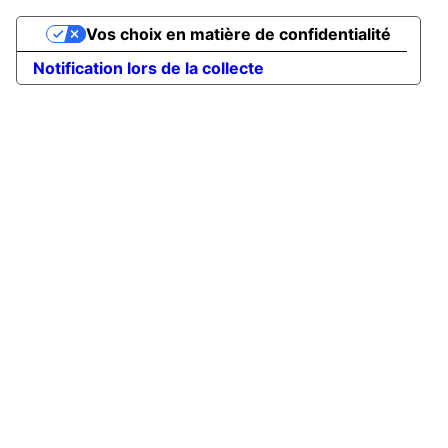
Vos choix en matière de confidentialité
Notification lors de la collecte