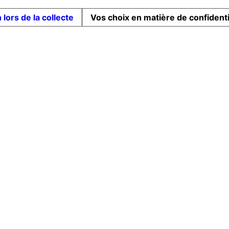
 lors de la collecte
Vos choix en matière de confidenti