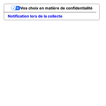
Vos choix en matière de confidentialité
Notification lors de la collecte