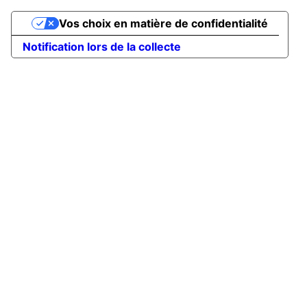
Vos choix en matière de confidentialité
Notification lors de la collecte