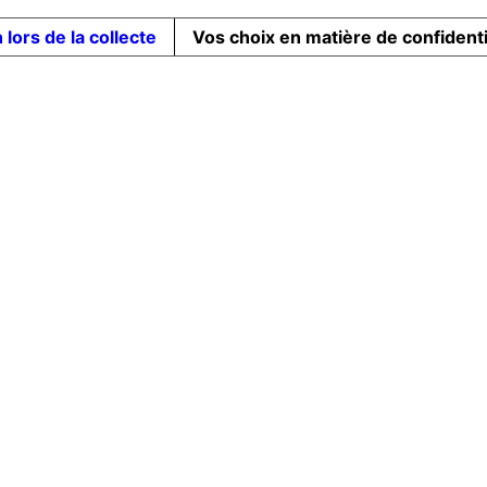
 lors de la collecte
Vos choix en matière de confidenti