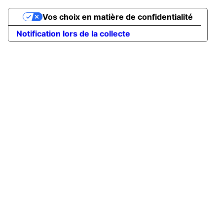
Vos choix en matière de confidentialité
Notification lors de la collecte