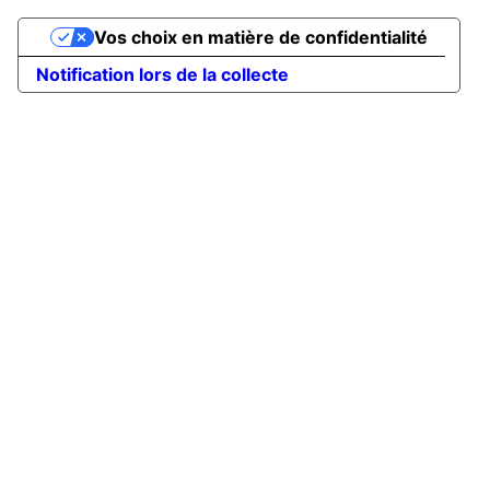
Vos choix en matière de confidentialité
Notification lors de la collecte