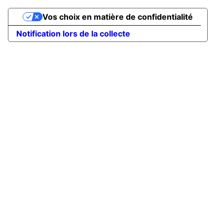
Vos choix en matière de confidentialité
Notification lors de la collecte