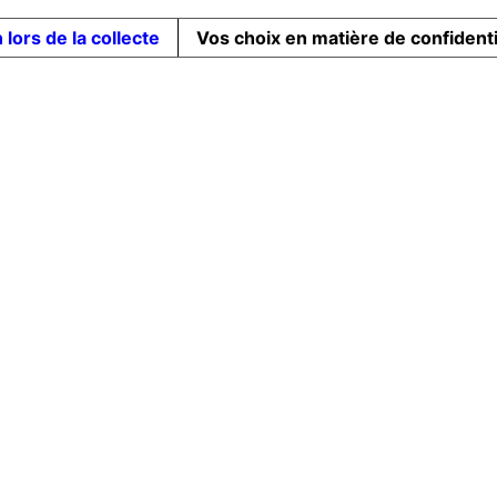
 lors de la collecte
Vos choix en matière de confidenti