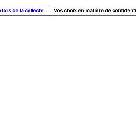
 lors de la collecte
Vos choix en matière de confidenti