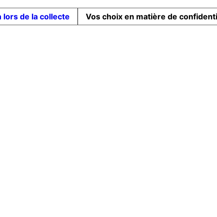
 lors de la collecte
Vos choix en matière de confidenti