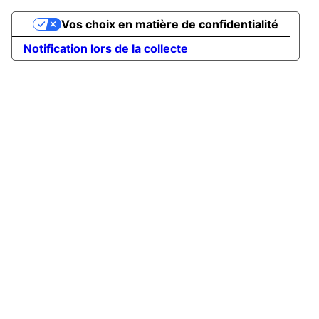
Vos choix en matière de confidentialité
Notification lors de la collecte