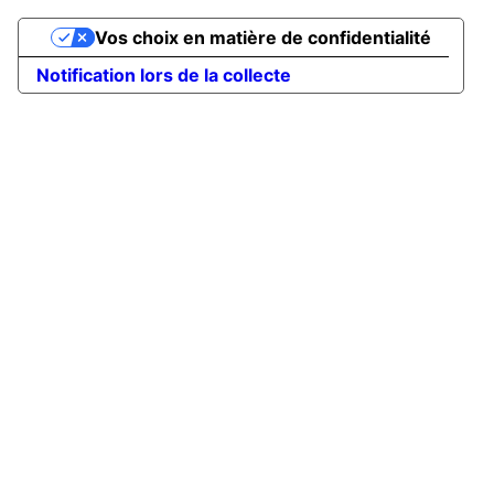
Vos choix en matière de confidentialité
Notification lors de la collecte