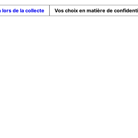
 lors de la collecte
Vos choix en matière de confidenti