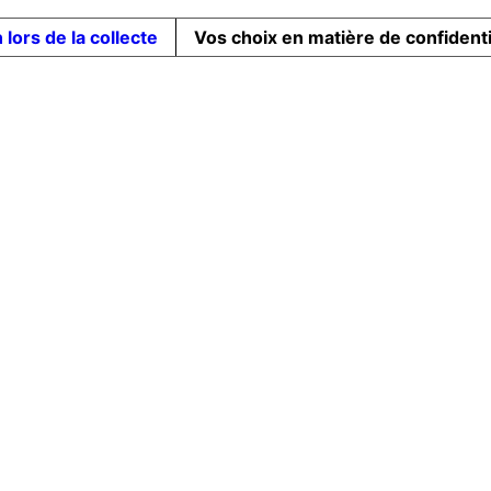
 lors de la collecte
Vos choix en matière de confidenti