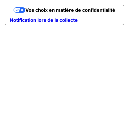
Vos choix en matière de confidentialité
Notification lors de la collecte