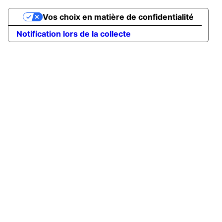
Vos choix en matière de confidentialité
Notification lors de la collecte