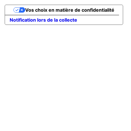
Vos choix en matière de confidentialité
Notification lors de la collecte