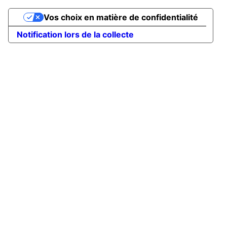
Vos choix en matière de confidentialité
Notification lors de la collecte