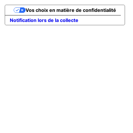
Vos choix en matière de confidentialité
Notification lors de la collecte