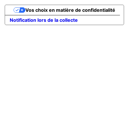
Vos choix en matière de confidentialité
Notification lors de la collecte