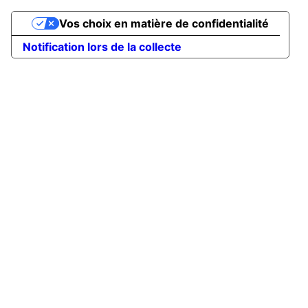
Vos choix en matière de confidentialité
Notification lors de la collecte