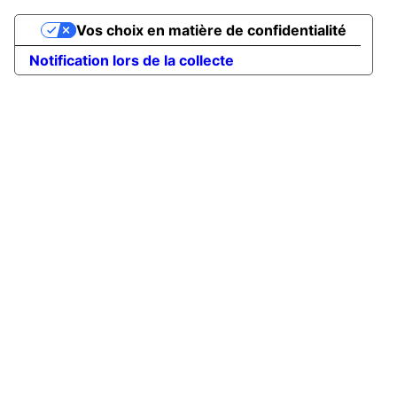
Vos choix en matière de confidentialité
Notification lors de la collecte