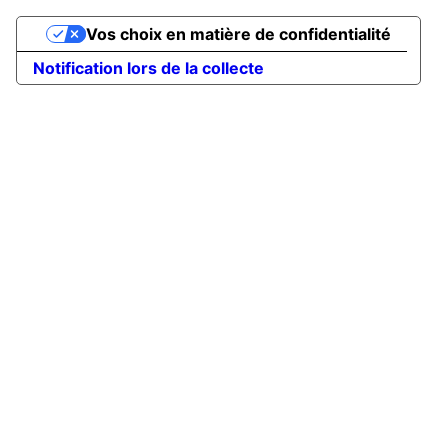
Vos choix en matière de confidentialité
Notification lors de la collecte