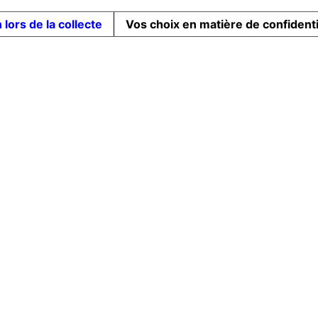
 lors de la collecte
Vos choix en matière de confidenti