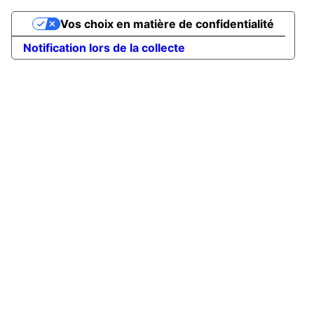
Vos choix en matière de confidentialité
Notification lors de la collecte