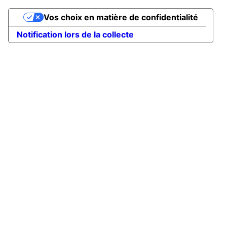
Vos choix en matière de confidentialité
Notification lors de la collecte