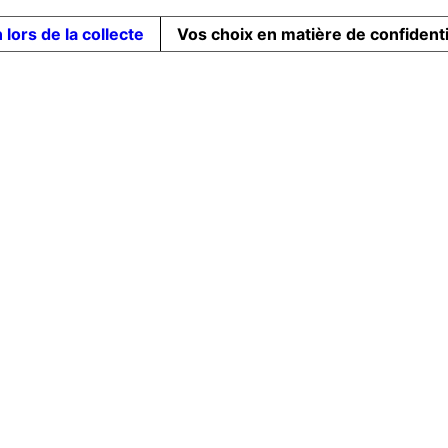
 lors de la collecte
Vos choix en matière de confidenti