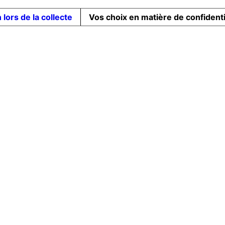
 lors de la collecte
Vos choix en matière de confidenti