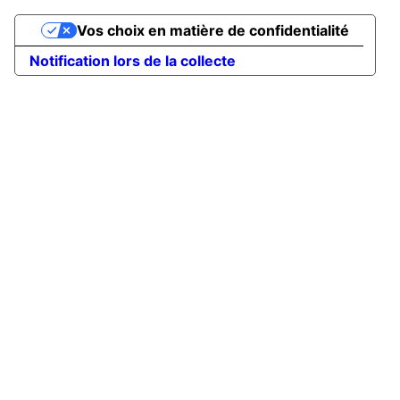
Vos choix en matière de confidentialité
Notification lors de la collecte