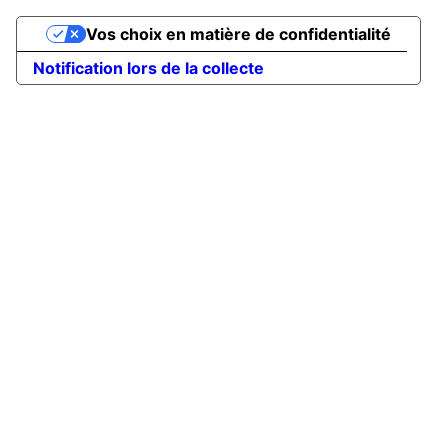
Vos choix en matière de confidentialité
Notification lors de la collecte