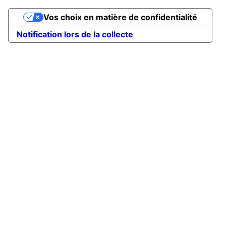
Vos choix en matière de confidentialité
Notification lors de la collecte